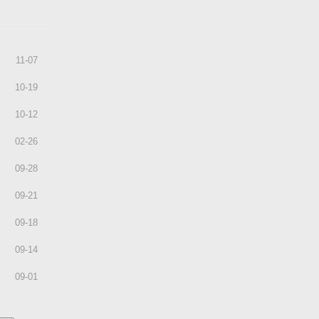
11
-
07
10
-
19
10
-
12
02
-
26
09
-
28
09
-
21
09
-
18
09
-
14
09
-
01